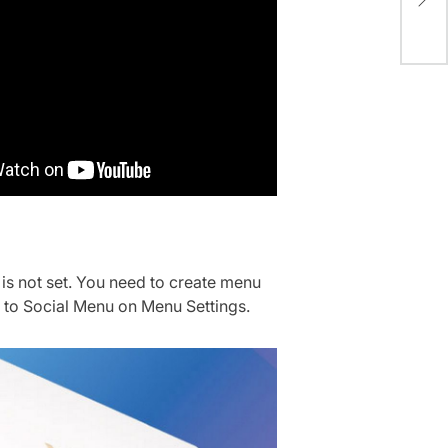
is not set. You need to create menu
t to Social Menu on Menu Settings.