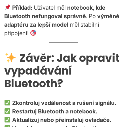
Příklad:
Uživatel měl
notebook, kde
Bluetooth nefungoval správně
. Po
výměně
adaptéru za lepší model
měl stabilní
připojení!
Závěr: Jak opravit
vypadávání
Bluetooth?
Zkontroluj vzdálenost a rušení signálu.
Restartuj Bluetooth a notebook.
Aktualizuj nebo přeinstaluj ovladače.