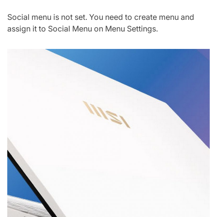
Social menu is not set. You need to create menu and
assign it to Social Menu on Menu Settings.