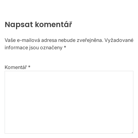
Napsat komentář
Vaše e-mailová adresa nebude zveřejněna.
Vyžadované
informace jsou označeny
*
Komentář
*