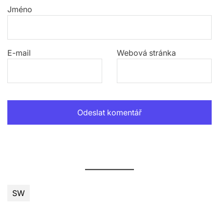
Jméno
E-mail
Webová stránka
SW