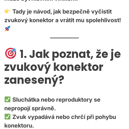
Tady je návod, jak bezpečně vyčistit
zvukový konektor a vrátit mu spolehlivost!
1. Jak poznat, že je
zvukový konektor
zanesený?
Sluchátka nebo reproduktory se
nepropojí správně.
Zvuk vypadává nebo chrčí při pohybu
konektoru.