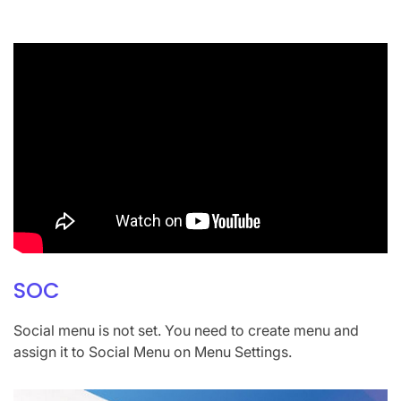
SOC
Social menu is not set. You need to create menu and
assign it to Social Menu on Menu Settings.