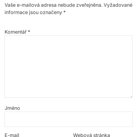
Vaše e-mailová adresa nebude zveřejněna.
Vyžadované
informace jsou označeny
*
Komentář
*
Jméno
E-mail
Webová stránka