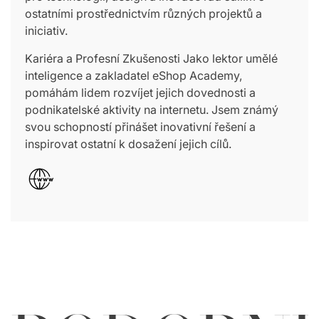
ostatními prostřednictvím různých projektů a
iniciativ.
Kariéra a Profesní Zkušenosti Jako lektor umělé
inteligence a zakladatel eShop Academy,
pomáhám lidem rozvíjet jejich dovednosti a
podnikatelské aktivity na internetu. Jsem známý
svou schopností přinášet inovativní řešení a
inspirovat ostatní k dosažení jejich cílů.