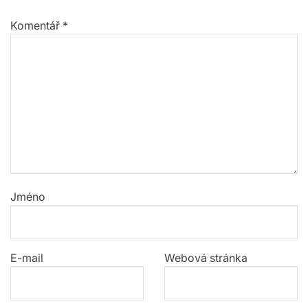
Komentář
*
Jméno
E-mail
Webová stránka