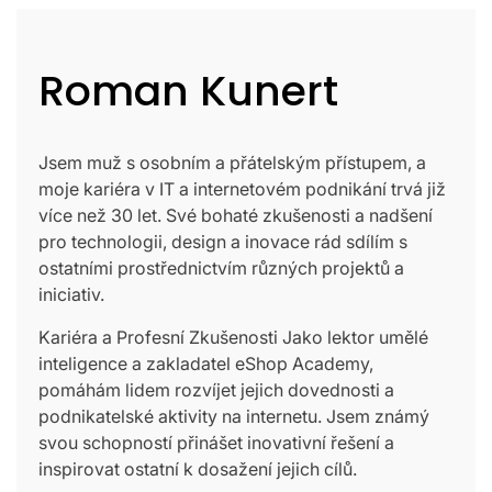
Roman Kunert
Jsem muž s osobním a přátelským přístupem, a
moje kariéra v IT a internetovém podnikání trvá již
více než 30 let. Své bohaté zkušenosti a nadšení
pro technologii, design a inovace rád sdílím s
ostatními prostřednictvím různých projektů a
iniciativ.
Kariéra a Profesní Zkušenosti Jako lektor umělé
inteligence a zakladatel eShop Academy,
pomáhám lidem rozvíjet jejich dovednosti a
podnikatelské aktivity na internetu. Jsem známý
svou schopností přinášet inovativní řešení a
inspirovat ostatní k dosažení jejich cílů.