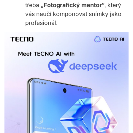
třeba
„Fotografický mentor“
, který
vás naučí komponovat snímky jako
profesionál.