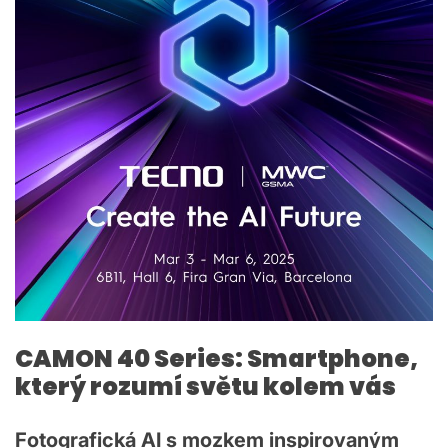
CAMON 40 Series: Smartphone,
který rozumí světu kolem vás
Fotografická AI s mozkem inspirovaným