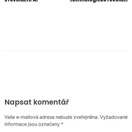
příspěvek
Napsat komentář
Vaše e-mailová adresa nebude zveřejněna.
Vyžadované
informace jsou označeny
*